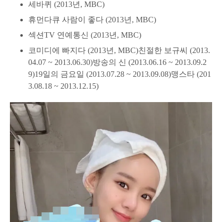
세바퀴 (2013년, MBC)
휴먼다큐 사람이 좋다 (2013년, MBC)
섹션TV 연예통신 (2013년, MBC)
코미디에 빠지다 (2013년, MBC)친절한 보규씨 (2013.
04.07 ~ 2013.06.30)방송의 신 (2013.06.16 ~ 2013.09.2
9)19일의 금요일 (2013.07.28 ~ 2013.09.08)맹스타 (201
3.08.18 ~ 2013.12.15)