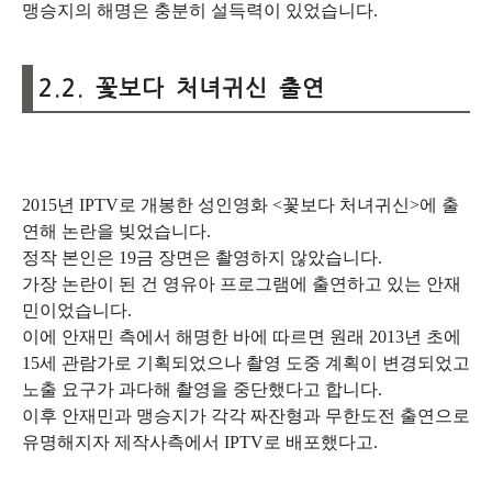
맹승지의 해명은 충분히 설득력이 있었습니다.
2.2. 꽃보다 처녀귀신 출연
2015년 IPTV로 개봉한 성인영화 <꽃보다 처녀귀신>에 출
연해 논란을 빚었습니다.
정작 본인은 19금 장면은 촬영하지 않았습니다.
가장 논란이 된 건 영유아 프로그램에 출연하고 있는 안재
민이었습니다.
이에 안재민 측에서 해명한 바에 따르면 원래 2013년 초에
15세 관람가로 기획되었으나 촬영 도중 계획이 변경되었고
노출 요구가 과다해 촬영을 중단했다고 합니다.
이후 안재민과 맹승지가 각각 짜잔형과 무한도전 출연으로
유명해지자 제작사측에서 IPTV로 배포했다고.