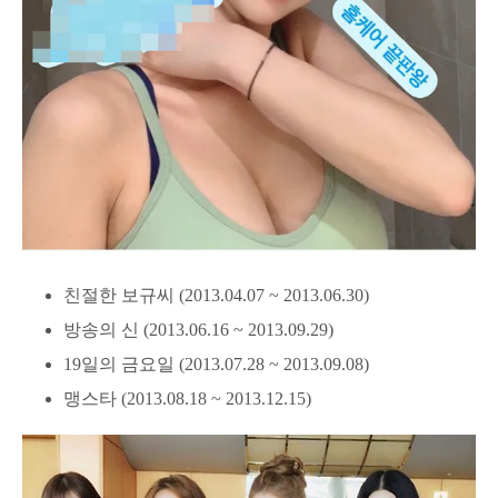
친절한 보규씨 (2013.04.07 ~ 2013.06.30)
방송의 신 (2013.06.16 ~ 2013.09.29)
19일의 금요일 (2013.07.28 ~ 2013.09.08)
맹스타 (2013.08.18 ~ 2013.12.15)