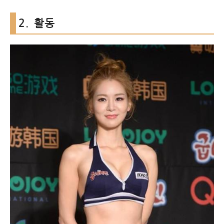
2. 활동