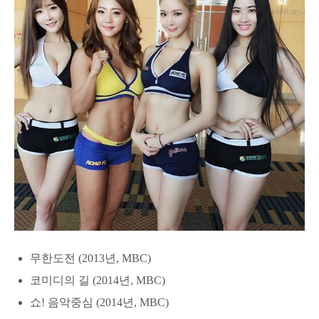
무한도전 (2013년, MBC)
코미디의 길 (2014년, MBC)
쇼! 음악중심 (2014년, MBC)