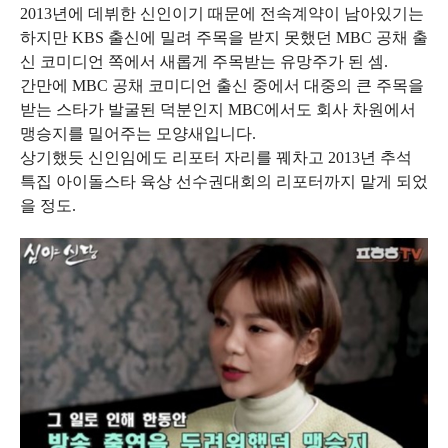
2013년에 데뷔한 신인이기 때문에 전속계약이 남아있기는
하지만 KBS 출신에 밀려 주목을 받지 못했던 MBC 공채 출
신 코미디언 쪽에서 새롭게 주목받는 유망주가 된 셈.
간만에 MBC 공채 코미디언 출신 중에서 대중의 큰 주목을
받는 스타가 발굴된 덕분인지 MBC에서도 회사 차원에서
맹승지를 밀어주는 모양새입니다.
상기했듯 신인임에도 리포터 자리를 꿰차고 2013년 추석
특집 아이돌스타 육상 선수권대회의 리포터까지 맡게 되었
을 정도.