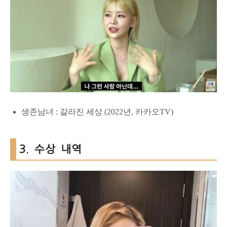
생존남녀 : 갈라진 세상 (2022년, 카카오TV)
3. 수상 내역