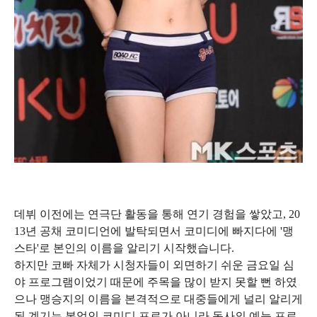
데뷔 이전에는 연극단 활동을 통해 연기 경험을 쌓았고, 20
13년 공채 코미디언에 발탁되면서 코미디에 빠지다에 '맹
스타'로 본인의 이름을 알리기 시작했습니다.
하지만 코빠 자체가 시청자들이 외면하기 쉬운 금요일 심
야 프로그램이었기 때문에 주목을 많이 받지 못할 뻔 하였
으나 맹승지의 이름을 본격적으로 대중들에게 널리 알리게
된 계기는 본업인 코미디 프로가 아니라 동사의 예능 프로