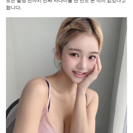
로는 촬영 전까지 진짜 사나이를 한 번도 본 적이 없었다고
합니다.