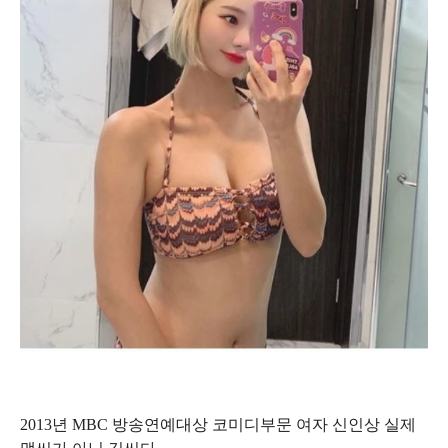
2013년 MBC 방송연예대상 코미디부문 여자 신인상 실제