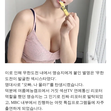
이로 인해 무한도전 내에서 맹승지에게 붙인 별명은 '무한
도전이 발굴한 섹시스타였다'.
명대사로 "오빠, 나 몰라?"를 탄생시켰습니다.
덕분에 여름예능캠프에서 거짓 섹션TV 연예통신 리포터
역할을 했던 맹승지는 그 인기로 진짜 리포터로 발탁되었
고, MBC 내부에서 진행하는 여럿 특집프로그램들에 자주
출연하게 되었습니다.