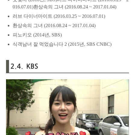
016.07.01)환상속의 그녀 (2016.08.24 ~ 2017.01.04)
러브 다이너마이트 (2016.03.25 ~ 2016.07.01)
환상속의 그녀 (2016.08.24 ~ 2017.01.04)
피노키오 (2014년, SBS)
식객남녀 잘 먹었습니다 2 (2015년, SBS CNBC)
2.4. KBS