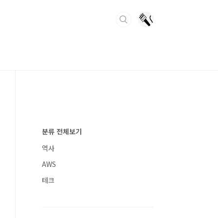
분류 전체보기
역사
AWS
테크