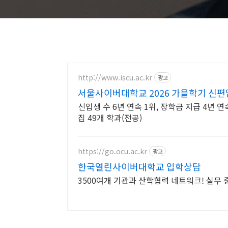
http://www.iscu.ac.kr
광고
서울사이버대학교 2026 가을학기 신
신입생 수 6년 연속 1위, 장학금 지급 4년 연
집 49개 학과(전공)
https://go.ocu.ac.kr
광고
한국열린사이버대학교 입학상담
3500여개 기관과 산학협력 네트워크! 실무 