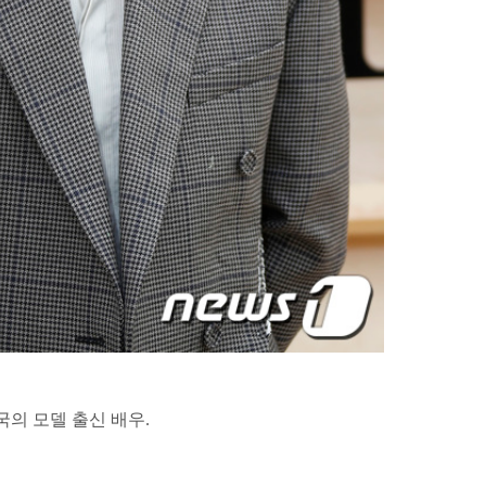
민국의 모델 출신 배우.