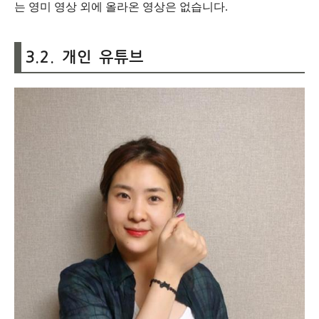
는 영미 영상 외에 올라온 영상은 없습니다.
3.2. 개인 유튜브