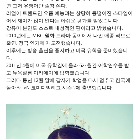
면 그저 유행어만 줄창 쓴다.
리얼이 트렌드인 요즘 예능과는 상당히 동떨어진 스타일이
어서 재미가 많이 없다는 아쉬운 평가를 받았습니다.
강유미 본인도 스스로 내성적인 편이라고 밝혔습니다.
2010년에는 MBC 월화 드라마 동이에서 나인 애종 역으로
출연, 정극 연기에 재도전했습니다.
이후에는 방송 출연을 중지하고 미국 유학을 준비했습니
다.
2011년 4월에 미국 유학길에 올라 6개월간 어학연수를 받
고 뉴욕필름 아카데미에 입학했습니다.
그러다 동년 12월 말에 갑자기 학업을 다시 멈추고 한국에
돌아와 tvN 코미디빅리그 시즌 2에 출연했습니다.