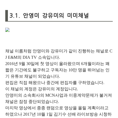
3.1. 안영미 강유미의 미미채널
채널 이름처럼 안영미와 강유미가 같이 진행하는 채널로 C
J E&M의 DIA TV 소속입니다.
2016년 9월 30일에 첫 영상이 올라왔으며 6개월이라는 꽤
짧은 기간에도 불구하고 구독자는 10만 명을 뛰어넘는 인
기 유튜브 채널이 되었습니다.
편집은 직접 해왔으나 중간에 편집자를 구하였습니다.
이 채널의 계정은 강유미의 계정입니다.
안영미의 소속회사의 MCN사업과 이중계약문제가 불거져
채널은 잠정 중단되었습니다.
마지막 영상에서 종종 랜덤으로 영상을 올릴 계획이라고
하였으나 2017년 10월 1일 김기수 선배 라이브방송 시청하