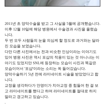
2011년 초 양악수술을 받고 그 사실을 5월에 공개했습니다.
이후 12월 10일에 해당 병원에서 수술경과 사진을 올렸습
니다.
두 번 모두 사람들의 눈을 의심케 할 정도로 과거와는 달라
진 모습을 보였습니다.
다만 다른 사진에서는 전과 비슷한 인상이라는 이야기도
있어 병원 사진은 역시 포샵의 적용이 있는 것 아니냐는 이
야기도 있었지만 SNL에 등장하는 모습이 사진과 똑같은
모습이어서 '포샵'이라는 소리는 쏙 들어갔습니다.
양악수술하기 5년 전에 라미네이트 시술을 받았었다고 합
니다.
교정을 생각하다가 안영미가 치아교정 중 힘들어 한 걸 보
고 라미네이트를 했다고 하며 라미네이트를 절대로 하지
말라고 경고하고 있습니다.
.