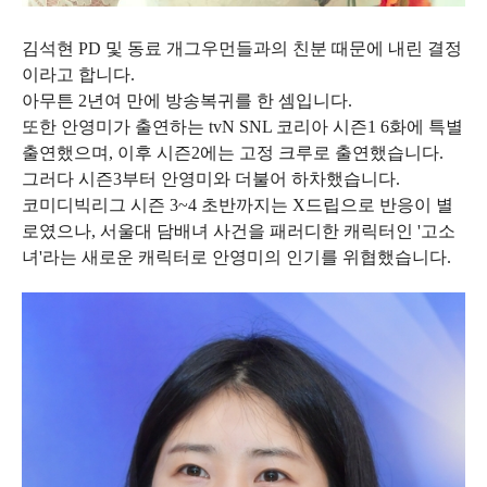
김석현 PD 및 동료 개그우먼들과의 친분 때문에 내린 결정
이라고 합니다.
아무튼 2년여 만에 방송복귀를 한 셈입니다.
또한 안영미가 출연하는 tvN SNL 코리아 시즌1 6화에 특별
출연했으며, 이후 시즌2에는 고정 크루로 출연했습니다.
그러다 시즌3부터 안영미와 더불어 하차했습니다.
코미디빅리그 시즌 3~4 초반까지는 X드립으로 반응이 별
로였으나, 서울대 담배녀 사건을 패러디한 캐릭터인 '고소
녀'라는 새로운 캐릭터로 안영미의 인기를 위협했습니다.