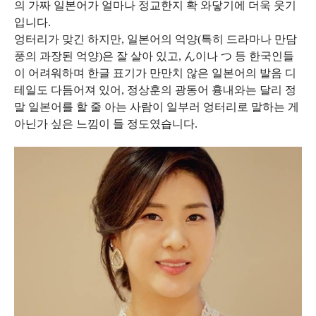
의 가짜 일본어가 얼마나 정교한지 확 와닿기에 더욱 웃기
입니다.
엉터리가 맞긴 하지만, 일본어의 억양(특히 드라마나 만담
풍의 과장된 억양)은 잘 살아 있고, ん이나 つ 등 한국인들
이 어려워하며 한글 표기가 만만치 않은 일본어의 발음 디
테일도 다듬어져 있어, 정상훈의 광동어 흉내와는 달리 정
말 일본어를 할 줄 아는 사람이 일부러 엉터리로 말하는 게
아닌가 싶은 느낌이 들 정도였습니다.