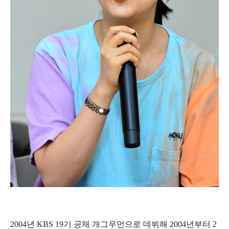
2004년 KBS 19기 공채 개그우먼으로 데뷔해 2004년부터 2