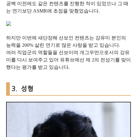
공백 이전에도 같은 컨텐츠를 진행한 적이 있었으나 그 때
는 연기보단 ASMR에 초점을 맞췄었습니다.
하지만 이번에 새단장해 선보인 컨텐츠는 강유미 본인의
능력을 200% 살린 연기로 많은 사랑을 받고 있습니다.
여러 직업군의 역할들을 선보이며 개그우먼으로서의 강유
미를 다시 보여주고 있어 유튜브에선 제 2의 전성기를 맞이
했다는 평가를 받고 있습니다.
3. 성형