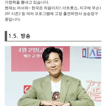
가창력을 뽐내고 있습니다.
현재는 어서와~ 한국은 처음이지?, 더트롯쇼, 지구에 무슨1
29? 시즌2 등 여러 프로그램에 고정 출연하면서 승승장구
중입니다.
1.5. 방송