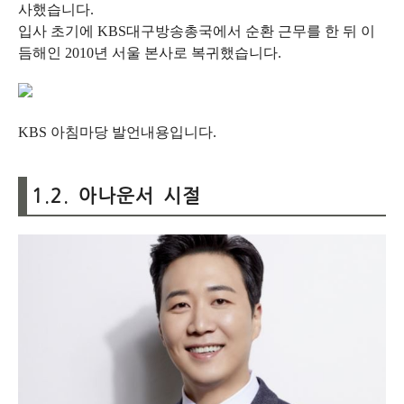
사했습니다.
입사 초기에 KBS대구방송총국에서 순환 근무를 한 뒤 이
듬해인 2010년 서울 본사로 복귀했습니다.
KBS 아침마당 발언내용입니다.
1.2. 아나운서 시절