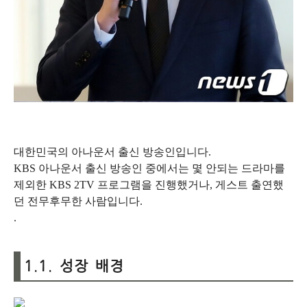
대한민국의 아나운서 출신 방송인입니다.
KBS 아나운서 출신 방송인 중에서는 몇 안되는 드라마를
제외한 KBS 2TV 프로그램을 진행했거나, 게스트 출연했
던 전무후무한 사람입니다.
.
1.1. 성장 배경