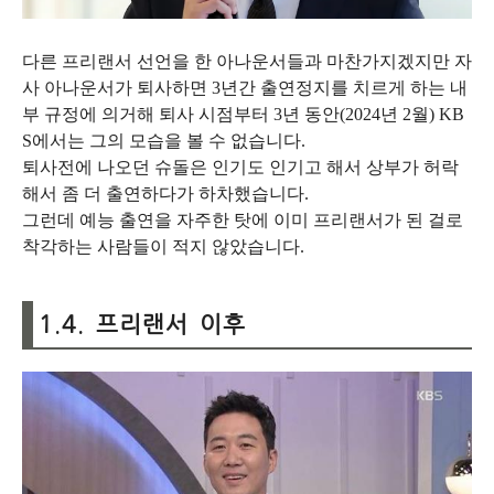
다른 프리랜서 선언을 한 아나운서들과 마찬가지겠지만 자
사 아나운서가 퇴사하면 3년간 출연정지를 치르게 하는 내
부 규정에 의거해 퇴사 시점부터 3년 동안(2024년 2월) KB
S에서는 그의 모습을 볼 수 없습니다.
퇴사전에 나오던 슈돌은 인기도 인기고 해서 상부가 허락
해서 좀 더 출연하다가 하차했습니다.
그런데 예능 출연을 자주한 탓에 이미 프리랜서가 된 걸로
착각하는 사람들이 적지 않았습니다.
1.4. 프리랜서 이후