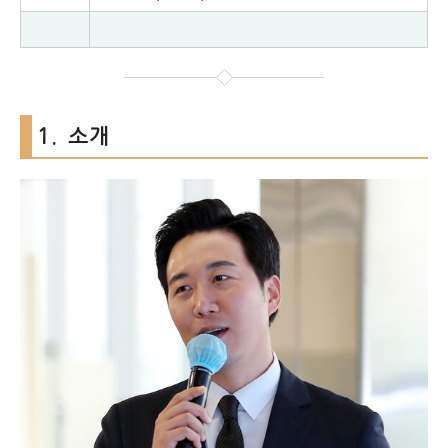
1. 소개