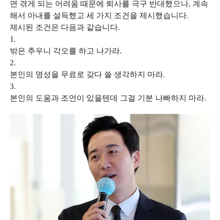
면 겪게 되는 어려움 때문에 퇴사를 극구 반대했으나, 계속
해서 아내를 설득했고 세 가지 조건을 제시했습니다.
제시된 조건은 다음과 같습니다.
1.
밖은 추우니 각오를 하고 나가라.
2.
본인의 명성을 무료로 갖다 쓸 생각하지 마라.
3.
본인의 도움과 조언이 있을텐데 그걸 기분 나빠하지 마라.