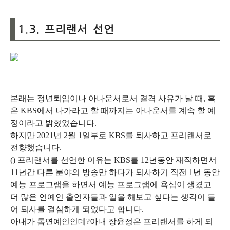
1.3. 프리랜서 선언
본래는 정년퇴임이나 아나운서로서 결격 사유가 날 때, 혹
은 KBS에서 나가라고 할 때까지는 아나운서를 계속 할 예
정이라고 밝혔었습니다.
하지만 2021년 2월 1일부로 KBS를 퇴사하고 프리랜서로
전향했습니다.
() 프리랜서를 선언한 이유는 KBS를 12년동안 재직하면서
11년간 다른 분야의 방송만 하다가 퇴사하기 직전 1년 동안
예능 프로그램을 하면서 예능 프로그램에 욕심이 생겼고
더 많은 연예인 출연자들과 일을 해보고 싶다는 생각이 들
어 퇴사를 결심하게 되었다고 합니다.
아내가 톱연예인인데?아내 장윤정은 프리랜서를 하게 되