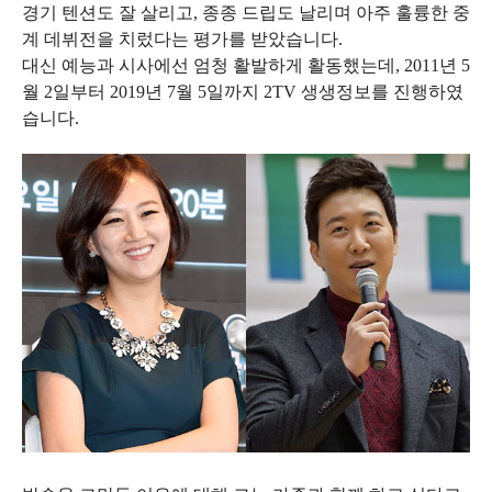
경기 텐션도 잘 살리고, 종종 드립도 날리며 아주 훌륭한 중
계 데뷔전을 치렀다는 평가를 받았습니다.
대신 예능과 시사에선 엄청 활발하게 활동했는데, 2011년 5
월 2일부터 2019년 7월 5일까지 2TV 생생정보를 진행하였
습니다.